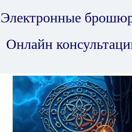
Электронные брошю
Онлайн консультаци