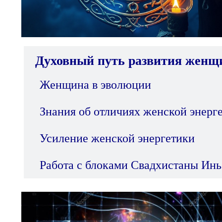
Духовный путь развития жен
Женщина в эволюции
Знания об отличиях женской энерг
Усиление женской энергетики
Работа с блоками Свадхистаны Инь