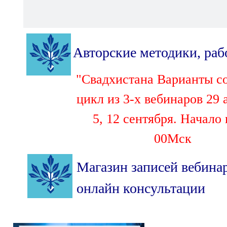
Авторские методики, ра
"Свадхистана Варианты с
цикл из 3-х вебинаров 29 
5, 12 сентября. Начало 
00Мск
Магазин записей вебина
онлайн консультации