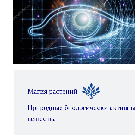
Магия растений
Природные биологически активн
вещества