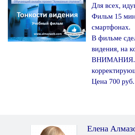
Для всех, иду
Фильм 15 мин
смартфонах.
В фильме сде
видения, на
ВНИМАНИЯ. П
корректирую
Цена 700 руб.
Елена Алмаз