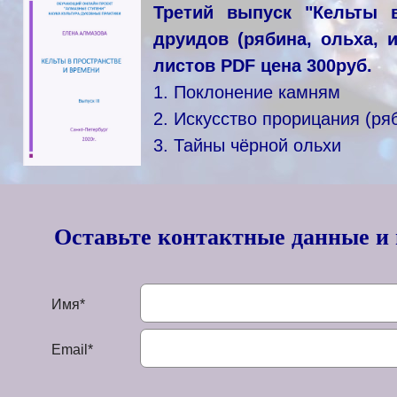
Третий выпуск "Кельты 
друидов (рябина, ольха, 
листов PDF цена 300руб.
1. Поклонение камня
2. Искусство прорицания 
3. Тайны чёрной ольхи
Оставьте контактные данные и
Имя*
Email*